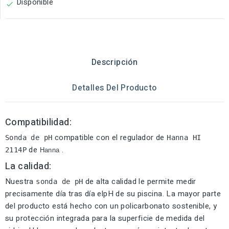
Disponible

Descripción
Detalles Del Producto
Compatibilidad:
compatible con el regulador de
Sonda de pH
Hanna HI 
de
.
2114P
Hanna
La calidad:
Nuestra
de alta calidad le permite medir
sonda de pH
precisamente día tras día elpH de su piscina. La mayor parte
del producto está hecho con un policarbonato sostenible, y
su protección integrada para la superficie de medida del