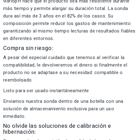
vidriopH hace que el producto sea más resistente durante
más tiempo y permite alargar su duración total. La sonda
dura así más de 3 años en el 82% de los casos. Su
composición permite reducir los gastos de mantenimiento
garantizando al mismo tiempo lecturas de resultados fiables
en diferentes entornos.
Compra sin riesgo:
A pesar del especial cuidado que tenemos al verificar la
compatibilidad, le devolveremos el dinero si finalmente el
producto no se adaptase a su necesidad: compatible o
reembolsado.
Listo para ser usado instantáneamente
Enviamos nuestra sonda dentro de una botella con una
solución de almacenamiento exclusiva para un uso
inmediato.
No olvide las soluciones de calibración e
hibernación: