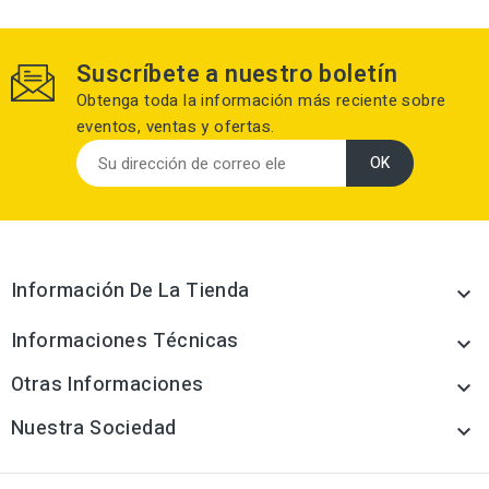
Suscríbete a nuestro boletín
Obtenga toda la información más reciente sobre
eventos, ventas y ofertas.
Información De La Tienda

Informaciones Técnicas

Otras Informaciones

Nuestra Sociedad
