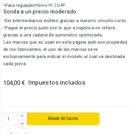
•Para regulador
Hanna HI 2114P
Sonda a un precio moderado
•Sin intermediarios inútiles gracias a nuestro circuito corto,
•Pague el precio justo por lo que a logística se refiere,
gracias a una cadena de suministro optimizada
Las marcas que se usan en esta página web son propiedad
de los fabricantes, el uso de las marcas sirve
exclusivamente para indicar el modelo al cual va destinada
cada pieza.
Impuestos incluidos
104,00 €
Añadir Al Carrito