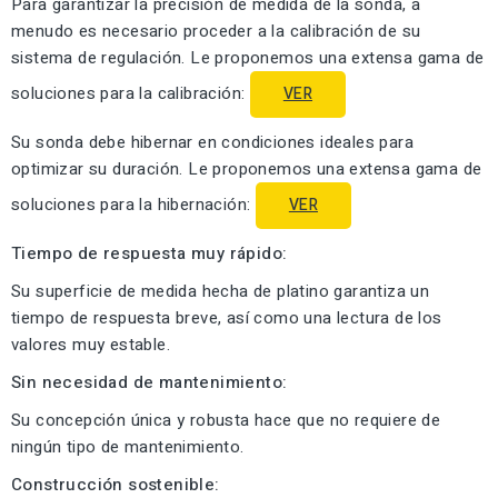
Para garantizar la precisión de medida de la sonda, a
menudo es necesario proceder a la calibración de su
sistema de regulación. Le proponemos una extensa gama de
soluciones para la calibración:
VER
Su sonda debe hibernar en condiciones ideales para
optimizar su duración. Le proponemos una extensa gama de
soluciones para la hibernación:
VER
Tiempo de respuesta muy rápido:
Su superficie de medida hecha de platino garantiza un
tiempo de respuesta breve, así como una lectura de los
valores muy estable.
Sin necesidad de mantenimiento:
Su concepción única y robusta hace que no requiere de
ningún tipo de mantenimiento.
Construcción sostenible: