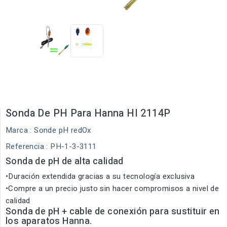
Sonda De PH Para Hanna HI 2114P
Marca :
Sonde pH redOx
Referencia
: PH-1-3-3111
Sonda de pH de alta calidad
•Duración extendida gracias a su tecnología exclusiva
•Compre a un precio justo sin hacer compromisos a nivel de
calidad
Sonda de pH + cable de conexión para sustituir en
los aparatos Hanna.