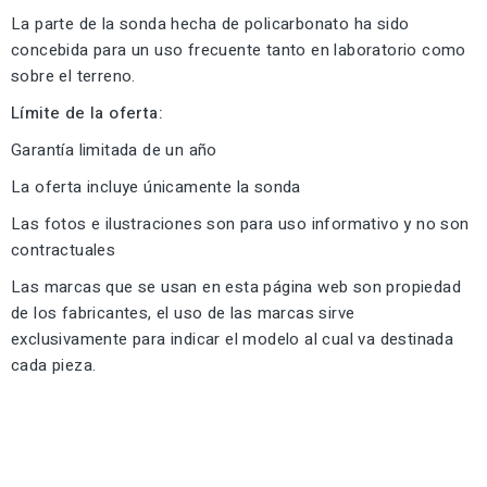
La parte de la sonda hecha de policarbonato ha sido
concebida para un uso frecuente tanto en laboratorio como
sobre el terreno.
Límite de la oferta:
Garantía limitada de un año
La oferta incluye únicamente la sonda
Las fotos e ilustraciones son para uso informativo y no son
contractuales
Las marcas que se usan en esta página web son propiedad
de los fabricantes, el uso de las marcas sirve
exclusivamente para indicar el modelo al cual va destinada
cada pieza.