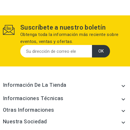
Suscríbete a nuestro boletín
Obtenga toda la información más reciente sobre
eventos, ventas y ofertas.
Información De La Tienda

Informaciones Técnicas

Otras Informaciones

Nuestra Sociedad
