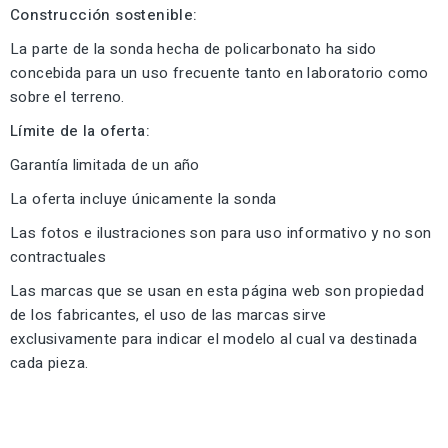
Construcción sostenible:
La parte de la sonda hecha de policarbonato ha sido
concebida para un uso frecuente tanto en laboratorio como
sobre el terreno.
Límite de la oferta:
Garantía limitada de un año
La oferta incluye únicamente la sonda
Las fotos e ilustraciones son para uso informativo y no son
contractuales
Las marcas que se usan en esta página web son propiedad
de los fabricantes, el uso de las marcas sirve
exclusivamente para indicar el modelo al cual va destinada
cada pieza.