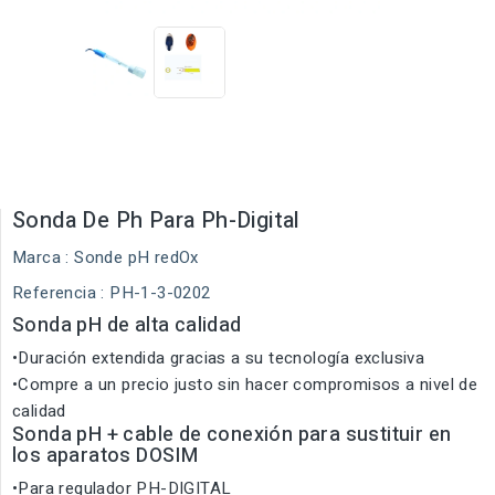
Sonda De Ph Para Ph-Digital
Marca :
Sonde pH redOx
Referencia
: PH-1-3-0202
Sonda pH de alta calidad
•Duración extendida gracias a su tecnología exclusiva
•Compre a un precio justo sin hacer compromisos a nivel de
calidad
Sonda pH + cable de conexión para sustituir en
los aparatos DOSIM
•Para regulador PH-DIGITAL