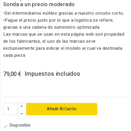
Sonda a un precio moderado
•Sin intermediarios inútiles gracias a nuestro circuito corto,
•Pague el precio justo por lo que a logística se refiere,
gracias a una cadena de suministro optimizada
Las marcas que se usan en esta página web son propiedad
de los fabricantes, el uso de las marcas sirve
exclusivamente para indicar el modelo al cual va destinada
cada pieza.
Impuestos incluidos
79,00 €
Añadir Al Carrito
Disponible
