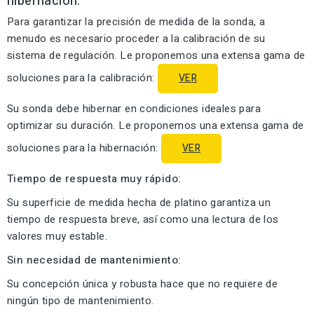
hibernación:
Para garantizar la precisión de medida de la sonda, a
menudo es necesario proceder a la calibración de su
sistema de regulación. Le proponemos una extensa gama de
soluciones para la calibración:
VER
Su sonda debe hibernar en condiciones ideales para
optimizar su duración. Le proponemos una extensa gama de
soluciones para la hibernación:
VER
Tiempo de respuesta muy rápido:
Su superficie de medida hecha de platino garantiza un
tiempo de respuesta breve, así como una lectura de los
valores muy estable.
Sin necesidad de mantenimiento:
Su concepción única y robusta hace que no requiere de
ningún tipo de mantenimiento.