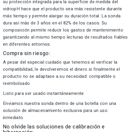
su protección integrada para la superficie de medida del
vidriopH hace que el producto sea más resistente durante
más tiempo y permite alargar su duración total. La sonda
dura así más de 3 años en el 82% de los casos. Su
composición permite reducir los gastos de mantenimiento
garantizando al mismo tiempo lecturas de resultados fiables
en diferentes entornos.
Compra sin riesgo:
A pesar del especial cuidado que tenemos al verificar la
compatibilidad, le devolveremos el dinero si finalmente el
producto no se adaptase a su necesidad: compatible o
reembolsado.
Listo para ser usado instantáneamente
Enviamos nuestra sonda dentro de una botella con una
solución de almacenamiento exclusiva para un uso
inmediato.
No olvide las soluciones de calibración e