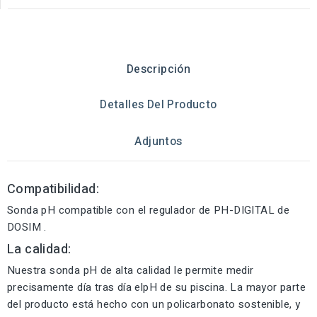
Descripción
Detalles Del Producto
Adjuntos
Compatibilidad:
Sonda pH compatible con el regulador de PH-DIGITAL de
DOSIM .
La calidad:
Nuestra sonda pH de alta calidad le permite medir
precisamente día tras día elpH de su piscina. La mayor parte
del producto está hecho con un policarbonato sostenible, y