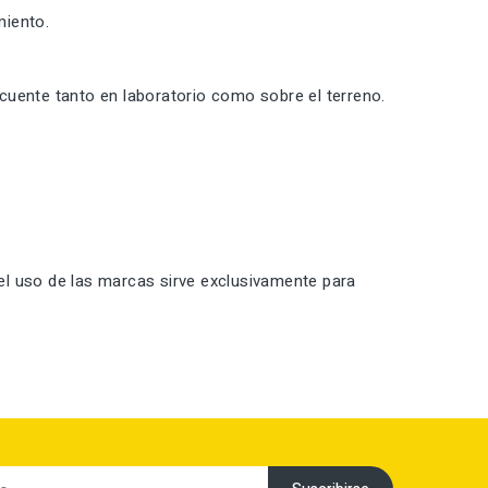
miento.
cuente tanto en laboratorio como sobre el terreno.
el uso de las marcas sirve exclusivamente para