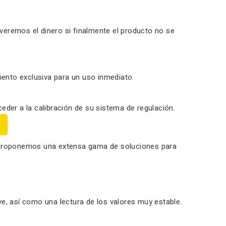
lveremos el dinero si finalmente el producto no se
ento exclusiva para un uso inmediato.
eder a la calibración de su sistema de regulación.
e proponemos una extensa gama de soluciones para
e, así como una lectura de los valores muy estable.